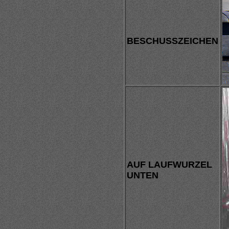
BESCHUSSZEICHEN
AUF LAUFWURZEL
UNTEN