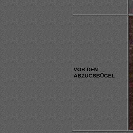
VOR DEM
ABZUGSBÜGEL